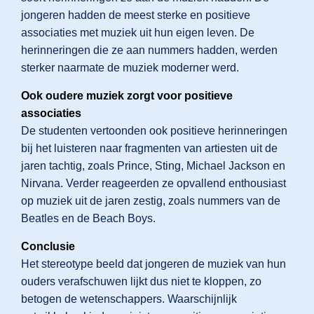
jongeren hadden de meest sterke en positieve
associaties met muziek uit hun eigen leven. De
herinneringen die ze aan nummers hadden, werden
sterker naarmate de muziek moderner werd.
Ook oudere muziek zorgt voor positieve
associaties
De studenten vertoonden ook positieve herinneringen
bij het luisteren naar fragmenten van artiesten uit de
jaren tachtig, zoals Prince, Sting, Michael Jackson en
Nirvana. Verder reageerden ze opvallend enthousiast
op muziek uit de jaren zestig, zoals nummers van de
Beatles en de Beach Boys.
Conclusie
Het stereotype beeld dat jongeren de muziek van hun
ouders verafschuwen lijkt dus niet te kloppen, zo
betogen de wetenschappers. Waarschijnlijk