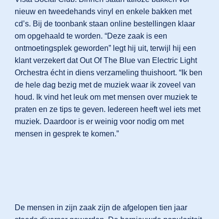
nieuw en tweedehands vinyl en enkele bakken met
cd’s. Bij de toonbank staan online bestellingen klaar
om opgehaald te worden. “Deze zaak is een
ontmoetingsplek geworden” legt hij uit, terwijl hij een
klant verzekert dat Out Of The Blue van Electric Light
Orchestra écht in diens verzameling thuishoort. “Ik ben
de hele dag bezig met de muziek waar ik zoveel van
houd. Ik vind het leuk om met mensen over muziek te
praten en ze tips te geven. Iedereen heeft wel iets met
muziek. Daardoor is er weinig voor nodig om met
mensen in gesprek te komen.”
De mensen in zijn zaak zijn de afgelopen tien jaar