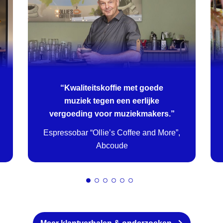
“Kwaliteitskoffie met goede
muziek tegen een eerlijke
vergoeding voor muziekmakers.”
Espressobar “Ollie’s Coffee and More”,
Abcoude