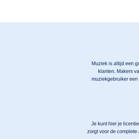
Muziek is altijd een 
klanten. Makers va
muziekgebruiker een 
Je kunt hier je licen
zorgt voor de complete 