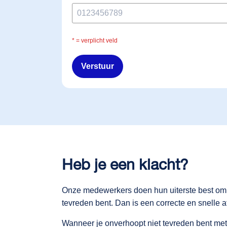
* = verplicht veld
Heb je een klacht?
Onze medewerkers doen hun uiterste best om j
tevreden bent. Dan is een correcte en snelle a
Wanneer je onverhoopt niet tevreden bent met 